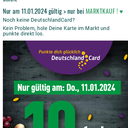
Nur am 11.01.2024 gültig > nur bei
MARKTKAUF
!
♥
Noch keine DeutschlandCard?
Kein Problem, hole Deine Karte im Markt und
punkte direkt los.