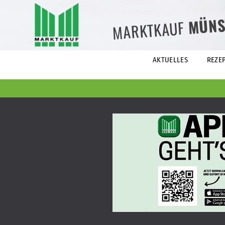
MÜNS
MARKTKAUF
AKTUELLES
REZE