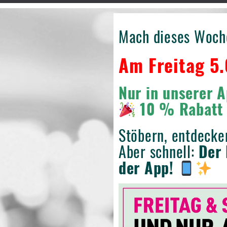
Mach dieses Woch
Am Freitag 5.
Nur in unserer A
10 % Rabatt 
Stöbern, entdecke
Aber schnell:
Der 
der App!