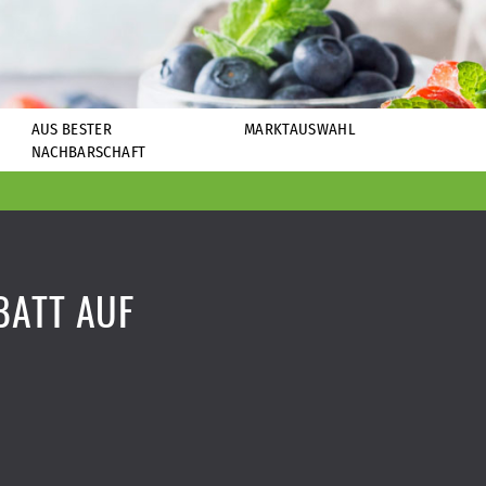
AUS BESTER
MARKTAUSWAHL
NACHBARSCHAFT
ATT AUF