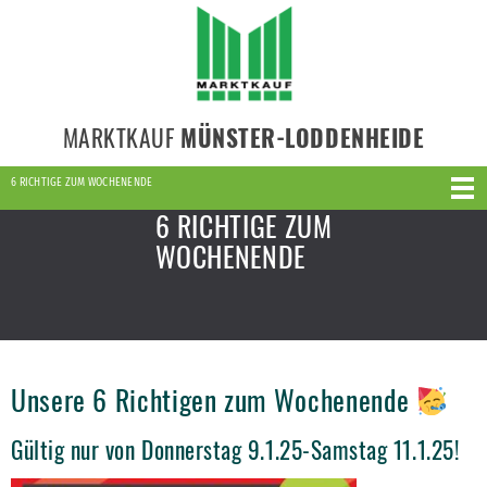
MARKTKAUF
MÜNSTER-LODDENHEIDE
6 RICHTIGE ZUM WOCHENENDE
6 RICHTIGE ZUM
WOCHENENDE
Unsere 6 Richtigen zum Wochenende
Gültig nur von Donnerstag 9.1.25-Samstag 11.1.25!