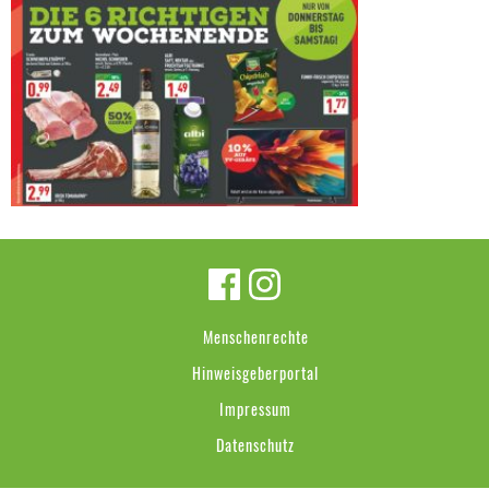
Menschenrechte
Hinweisgeberportal
Impressum
Datenschutz