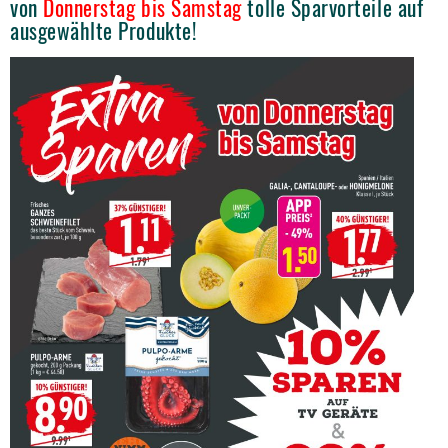
von
Donnerstag bis Samstag
tolle Sparvorteile auf
ausgewählte Produkte!