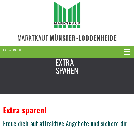
MARKTKAUF
MÜNSTER-LODDENHEIDE
EXTRA SPAREN
EXTRA
SPAREN
Extra sparen!
Freue dich auf attraktive Angebote und sichere dir