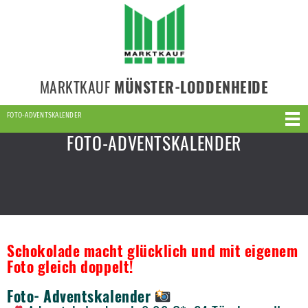
MARKTKAUF
MÜNSTER-LODDENHEIDE
FOTO-ADVENTSKALENDER
FOTO-ADVENTSKALENDER
Schokolade macht glücklich und mit eigenem
Foto gleich doppelt!
Foto- Adventskalender