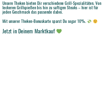
Unsere Theken bieten Dir verschiedene Grill-Spezialitäten. Von
leckeren Grillspießen bis hin zu saftigen Steaks – hier ist für
jeden Geschmack das passende dabei.
Mit unserer Theken-Bonuskarte sparst Du sogar 10%.
Jetzt in Deinem Marktkauf