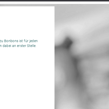
u Bonbons ist für jeden
 dabei an erster Stelle.