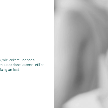
n, wie leckere Bonbons
n. Dass dabei ausschließlich
fang an fest.