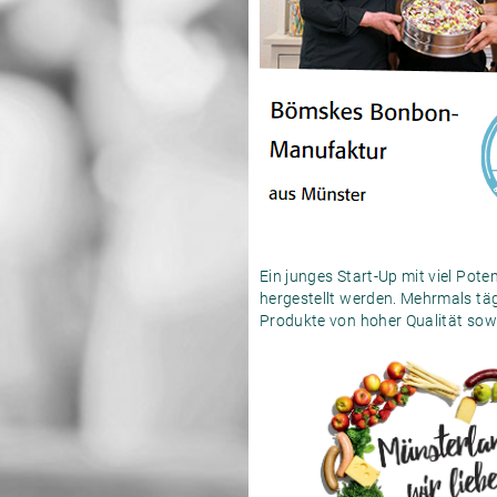
Ein junges Start-Up mit viel Pot
hergestellt werden. Mehrmals täg
Produkte von hoher Qualität sow