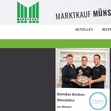
MÜNS
MARKTKAUF
AKTUELLES
REZE