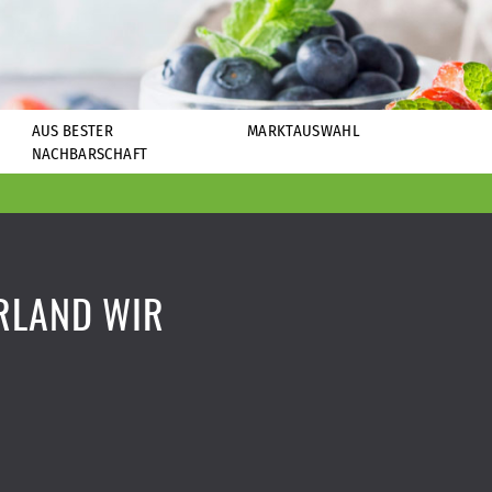
AUS BESTER
MARKTAUSWAHL
NACHBARSCHAFT
RLAND WIR