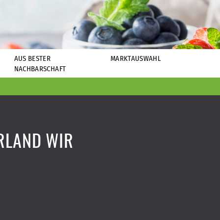
AUS BESTER
MARKTAUSWAHL
NACHBARSCHAFT
RLAND WIR