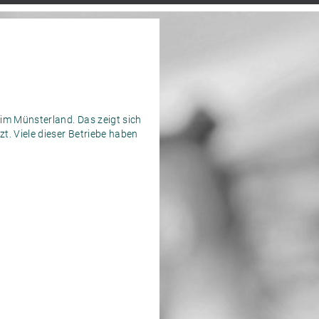
im Münsterland. Das zeigt sich
. Viele dieser Betriebe haben