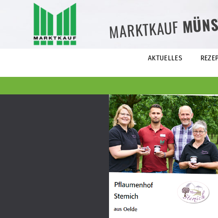
MÜNS
MARKTKAUF
AKTUELLES
REZE