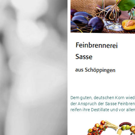
Dem guten, deutschen Korn wieder
der Anspruch der Sasse Feinbrenn
reifen ihre Destillate und vor a