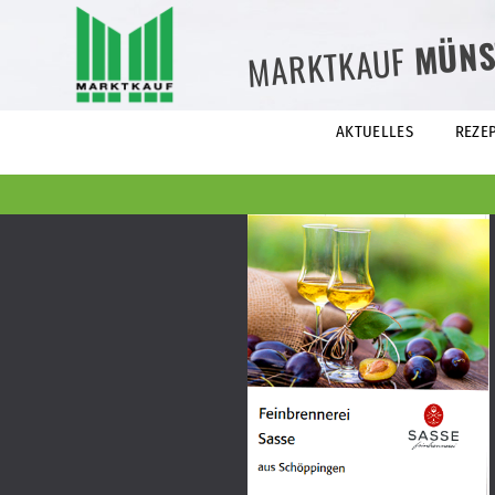
MÜNS
MARKTKAUF
AKTUELLES
REZE