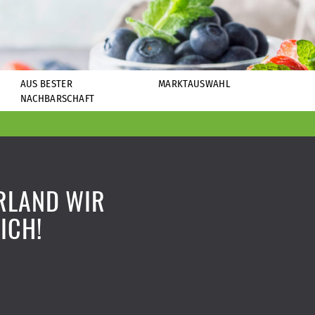
AUS BESTER
MARKTAUSWAHL
NACHBARSCHAFT
RLAND WIR
ICH!