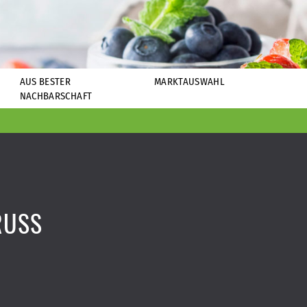
AUS BESTER
MARKTAUSWAHL
NACHBARSCHAFT
USS