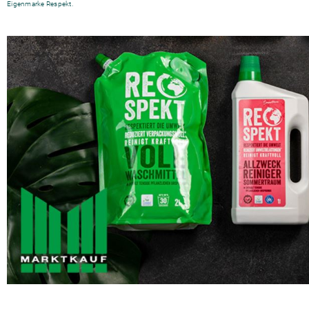
Eigenmarke Respekt.