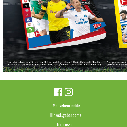
Menschenrechte
Hinweisgeberportal
Impressum