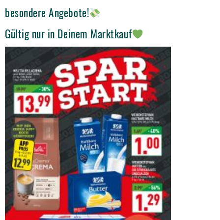
besondere Angebote!
Gültig nur in Deinem Marktkauf