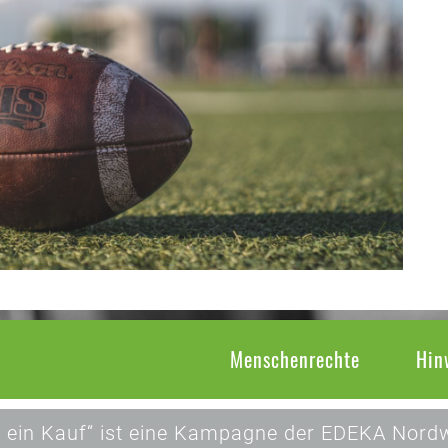
Menschenrechte
Hin
 ein Kauf“ ist eine Kampagne der EDEKA Nordw