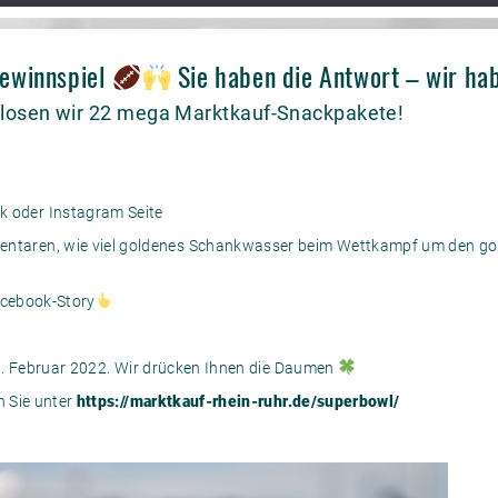
ewinnspiel
Sie haben die Antwort – wir hab
losen wir 22 mega Marktkauf-Snackpakete!
k oder Instagram Seite
entaren, wie viel goldenes Schankwasser beim Wettkampf um den gol
acebook-Story
9. Februar 2022. Wir drücken Ihnen die Daumen
 Sie unter
https://marktkauf-rhein-ruhr.de/superbowl/