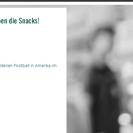
en die Snacks!
denen Football in Amerika im