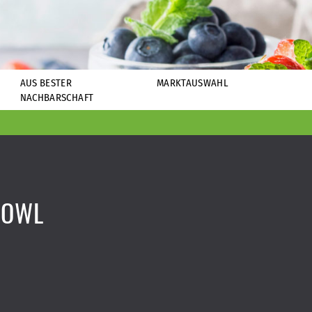
AUS BESTER
MARKTAUSWAHL
NACHBARSCHAFT
BOWL