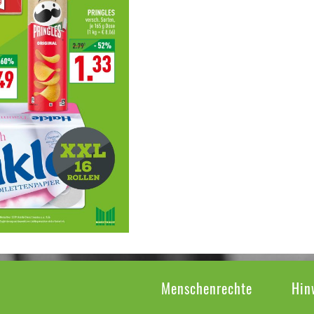
Menschenrechte
Hin