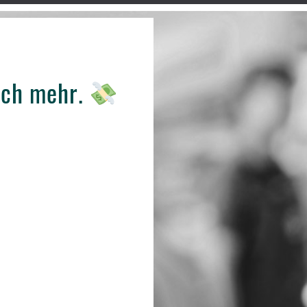
och mehr.