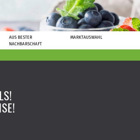
AUS BESTER
MARKTAUSWAHL
NACHBARSCHAFT
LS!
ISE!