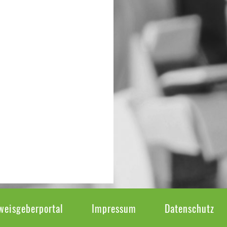
weisgeberportal
Impressum
Datenschutz