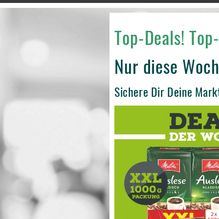
Top-Deals! Top-
Nur diese Woch
Sichere Dir Deine Mark