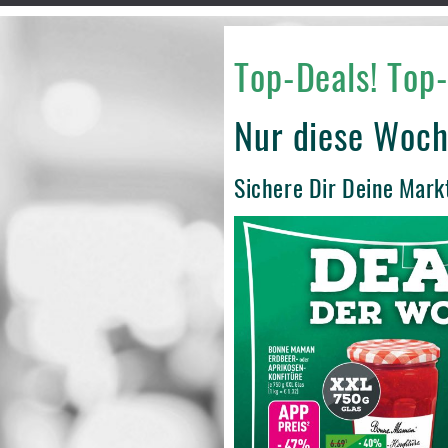
Top-Deals! Top-
Nur diese Woch
Sichere Dir Deine Mark