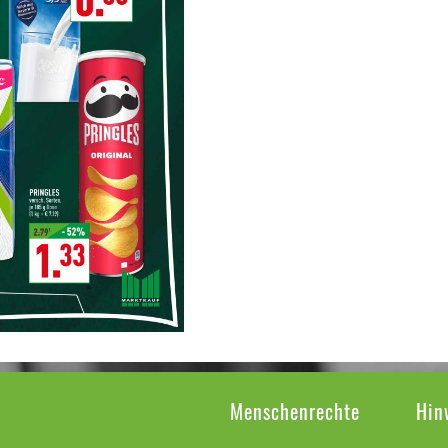
Menschenrechte
Hin