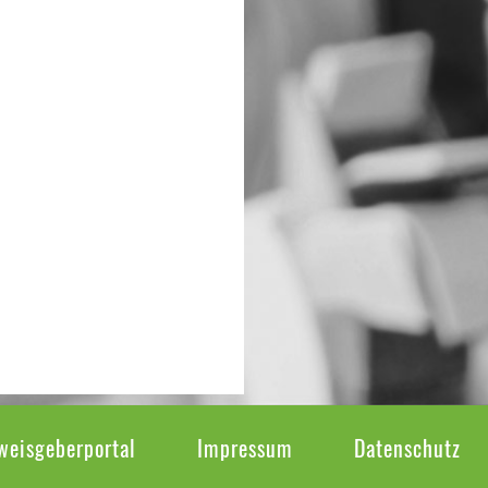
weisgeberportal
Impressum
Datenschutz