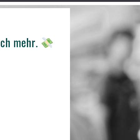
och mehr.