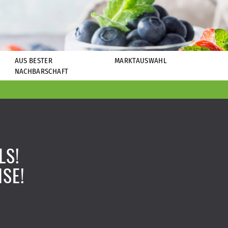
AUS BESTER
MARKTAUSWAHL
NACHBARSCHAFT
LS!
ISE!