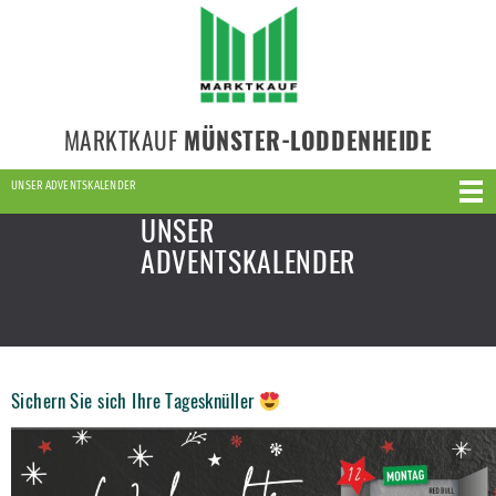
MARKTKAUF
MÜNSTER-LODDENHEIDE
UNSER ADVENTSKALENDER
UNSER
ADVENTSKALENDER
Sichern Sie sich Ihre Tagesknüller