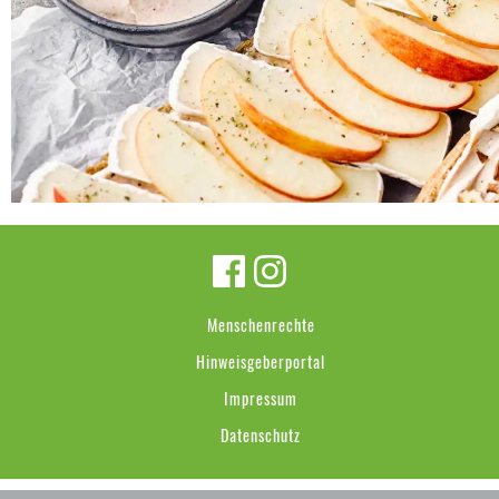
Menschenrechte
Hinweisgeberportal
Impressum
Datenschutz