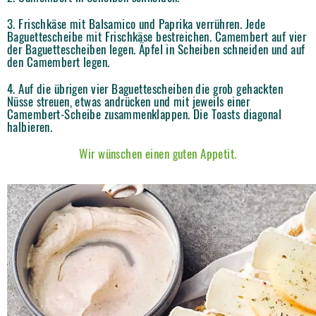
3. Frischkäse mit Balsamico und Paprika verrühren. Jede
Baguettescheibe mit Frischkäse bestreichen. Camembert auf vier
der Baguettescheiben legen. Äpfel in Scheiben schneiden und auf
den Camembert legen.
4. Auf die übrigen vier Baguettescheiben die grob gehackten
Nüsse streuen, etwas andrücken und mit jeweils einer
Camembert-Scheibe zusammenklappen. Die Toasts diagonal
halbieren.
Wir wünschen einen guten Appetit.