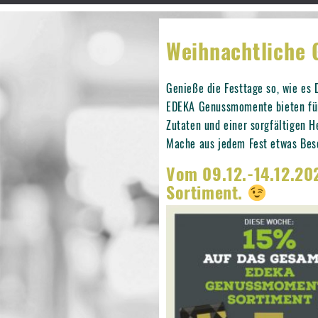
Weihnachtliche
Genieße die Festtage so, wie es
EDEKA Genussmomente bieten für 
Zutaten und einer sorgfältigen H
Mache aus jedem Fest etwas Bes
Vom 09.12.-14.12.2
Sortiment.