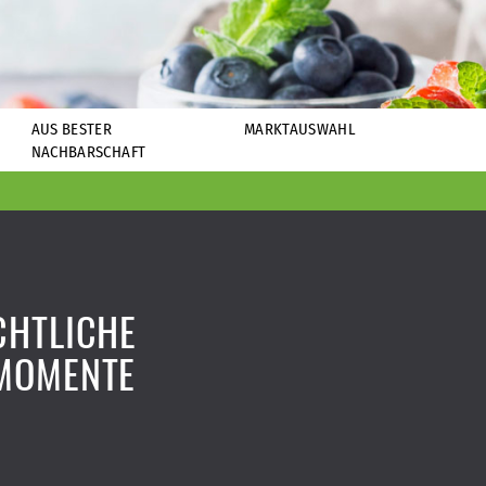
AUS BESTER
MARKTAUSWAHL
NACHBARSCHAFT
CHTLICHE
MOMENTE