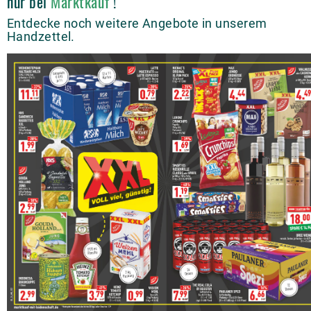
nur bei
Marktkauf
!
Entdecke noch weitere Angebote in unserem
Handzettel.