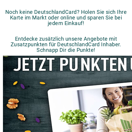
Noch keine DeutschlandCard? Holen Sie sich Ihre
Karte im Markt oder online und sparen Sie bei
jedem Einkauf!
Entdecke zusätzlich unsere Angebote mit
Zusatzpunkten für DeutschlandCard Inhaber.
Schnapp Dir die Punkte!