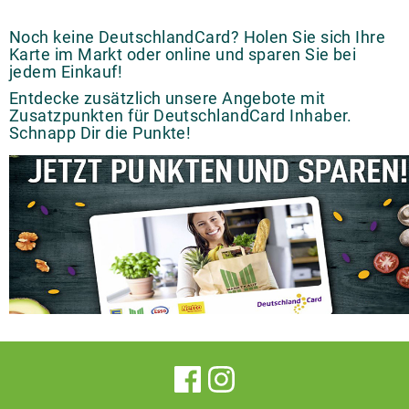
Noch keine DeutschlandCard? Holen Sie sich Ihre
Karte im Markt oder online und sparen Sie bei
jedem Einkauf!
Entdecke zusätzlich unsere Angebote mit
Zusatzpunkten für DeutschlandCard Inhaber.
Schnapp Dir die Punkte!