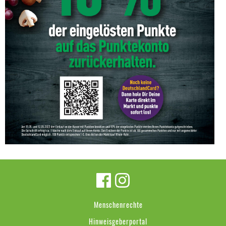
Menschenrechte
Hinweisgeberportal