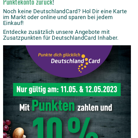
Punktekonto zurück
!
Noch keine DeutschlandCard? Hol Dir eine Karte
im Markt oder online und sparen bei jedem
Einkauf!
Entdecke zusätzlich unsere Angebote mit
Zusatzpunkten für DeutschlandCard Inhaber.